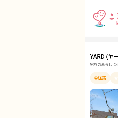
YARD (ヤー
家族の暮らしに
経路