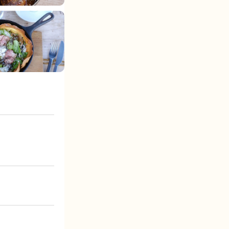
利用規約 / 個人情報
お問い合わせ