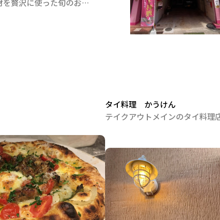
福岡県産の食材を贅沢に使った旬のお料理と、喜多屋自慢のお酒でおもてなし♡
タイ料理 かうけん
テイクアウトメインのタイ料理