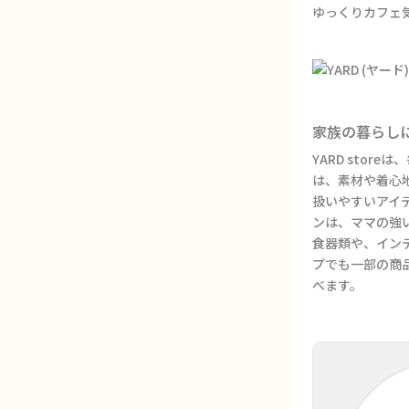
ゆっくりカフェ
家族の暮らし
YARD sto
は、素材や着心
扱いやすいアイ
ンは、ママの強
食器類や、イン
プでも一部の商
べます。