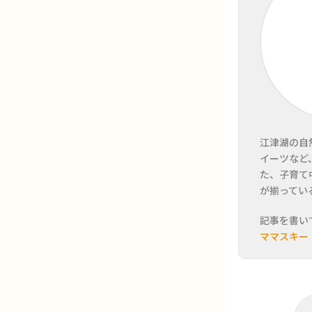
江津湖の自
イーツなど
た、子育て
が揃ってい
記事を書い
ママスキー