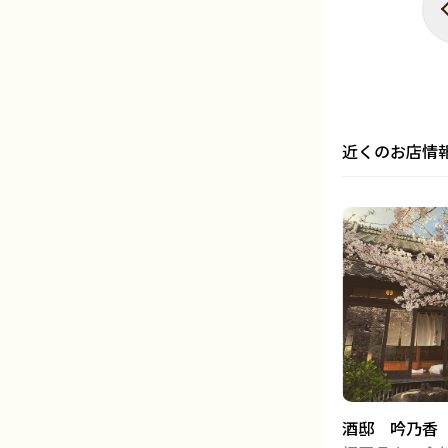
近くのお店情
酒邸 吟乃香