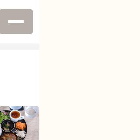
お店一覧
運営会社