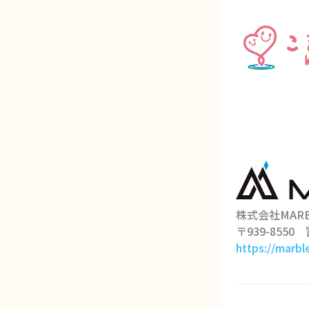
株式会社MARB
〒939-8550
https://marbl