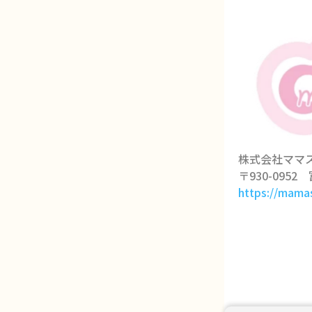
株式会社ママ
〒930-0952
https://mamas