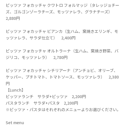
ピッツァ フォカッチャ クワトロ フォルマッジ（タレッジョチー
ズ、ゴルゴンゾーラチーズ、モッツァレラ、グラナチーズ）
2,880円
ピッツァ フォカッチャ ビアンカ（生ハム、窯焼きエリンギ、モ
ッツァレラ、サラダ仕立て） 2,400円
ピッツァ フォカッチャ オルトラーナ（生ハム、窯焼き野菜、バ
ジリコ、モッツァレラ） 2,780円
ピッツァ フォカッチャ シチリアーナ（アンチョビ、オリーブ、
ケッパー、プチトマト、トマトソース、モッツァレラ） 2,380
円
【Lunch】
ピッツァランチ サラダ+ピッツァ 2,200円
パスタランチ サラダ+パスタ 2,200円
※ピッツァ・パスタはそれぞれのメニューよりお選びください。
Set menu