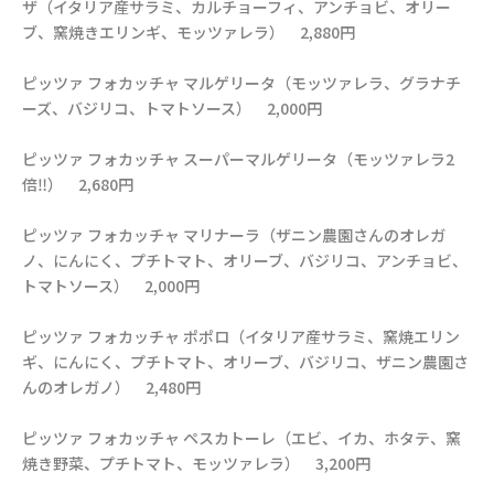
ザ（イタリア産サラミ、カルチョーフィ、アンチョビ、オリー
ブ、窯焼きエリンギ、モッツァレラ） 2,880円
ピッツァ フォカッチャ マルゲリータ（モッツァレラ、グラナチ
ーズ、バジリコ、トマトソース） 2,000円
ピッツァ フォカッチャ スーパーマルゲリータ（モッツァレラ2
倍‼） 2,680円
ピッツァ フォカッチャ マリナーラ（ザニン農園さんのオレガ
ノ、にんにく、プチトマト、オリーブ、バジリコ、アンチョビ、
トマトソース） 2,000円
ピッツァ フォカッチャ ポポロ（イタリア産サラミ、窯焼エリン
ギ、にんにく、プチトマト、オリーブ、バジリコ、ザニン農園さ
んのオレガノ） 2,480円
ピッツァ フォカッチャ ペスカトーレ（エビ、イカ、ホタテ、窯
焼き野菜、プチトマト、モッツァレラ） 3,200円