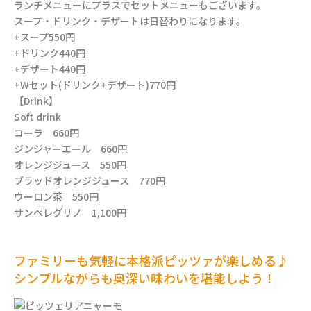
ランチメニューにプラスでセットメニューもございます。
スープ・ドリンク・デザートは日替わりになります。
+スープ550円
+ドリンク440円
+デザート440円
+Wセット(ドリンク+デザート)770円
【Drink】
Soft drink
コーラ 660円
ジンジャーエール 660円
オレンジジュース 550円
ブラッドオレンジジュース 770円
ウーロン茶 550円
サンペレグリノ 1,100円
ファミリーも気軽に本格派ピッツァが楽しめる♪
シンプルながらも奥深い味わいを堪能しよう！