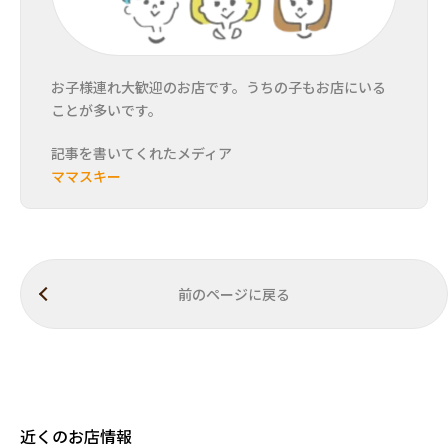
お子様連れ大歓迎のお店です。うちの子もお店にいる
ことが多いです。
記事を書いてくれたメディア
ママスキー
前のページに戻る
近くのお店情報