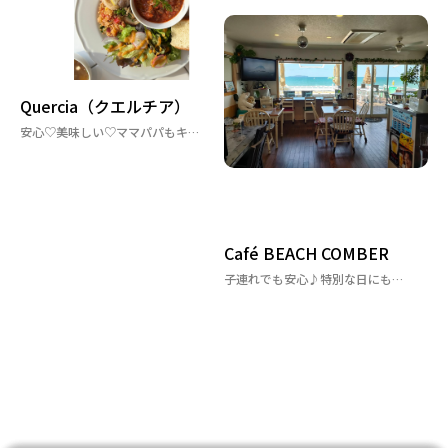
Quercia（クエルチア）
安心♡美味しい♡ママパパもキッズも大満足♪糸島のカフェダイニング
Café BEACH COMBER
子連れでも安心♪特別な日にもおすすめのおしゃれカフェ