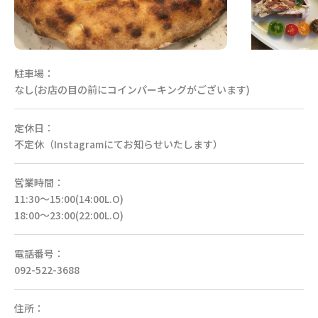
駐車場：
なし(お店の目の前にコインパーキングがございます)
定休日：
不定休（Instagramにてお知らせいたします）
営業時間：
11:30〜15:00(14:00L.O)
18:00〜23:00(22:00L.O)
電話番号：
092-522-3688
住所：