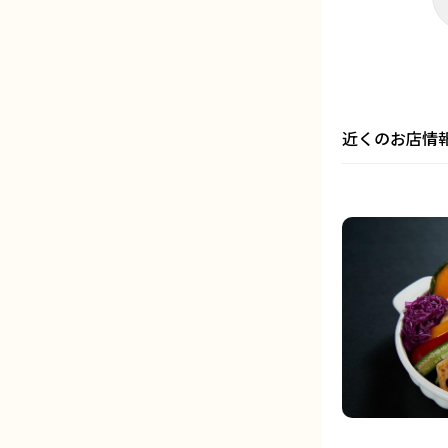
近くのお店情