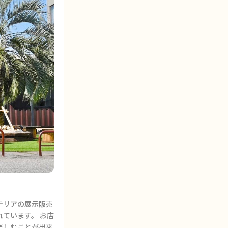
ステリアの展示販売
ています。 お店
楽しむことが出来