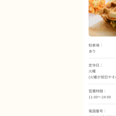
駐車場：
あり
定休日：
火曜
(火曜が祝日や
営業時間：
11:00～24:00
電話番号：