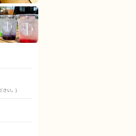
利用規約 / 個人情報
お問い合わせ
ださい。)