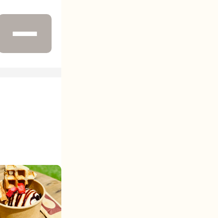
お店一覧
運営会社