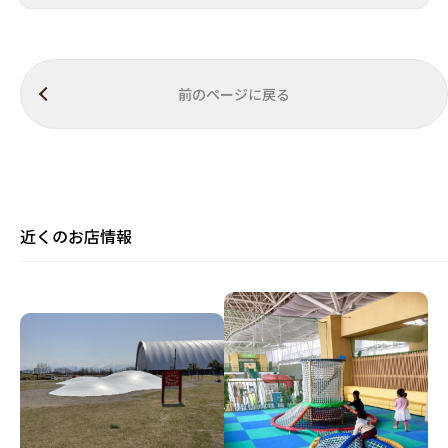
前のページに戻る
近くのお店情報