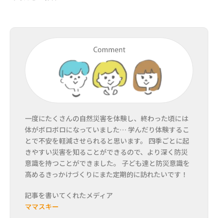
一度にたくさんの自然災害を体験し、終わった頃には
体がボロボロになっていました… 学んだり体験するこ
とで不安を軽減させられると思います。 四季ごとに起
きやすい災害を知ることができるので、より深く防災
意識を持つことができました。 子ども達と防災意識を
高めるきっかけづくりにまた定期的に訪れたいです！
記事を書いてくれたメディア
ママスキー