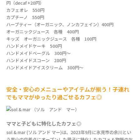
円（decaf +20円）
カフェオレ 550円
カプチーノ 550円
ハーブティー（オーガニック、ノンカフェイン）400円
オーガニックジュース 各種 400円
キッズ オーガニックジュース 各種 100円
ハンドメイドケーキ 500円
ハンドメイドベーグル 300円〜
ハンドメイドスコーン 280円
ハンドメイドアイスクリーム 300円〜
安全・安心のメニューやアイテムが揃う！子連れ
でもママがゆったり過ごせるカフェ◎
ママと子どもに特化したカフェ◎
sol & mar (ソル アンド マー)は、2023年9月に氷見市の余川とい
う里山の交差点にオープンした親子に特化したカフェ＆物販のお