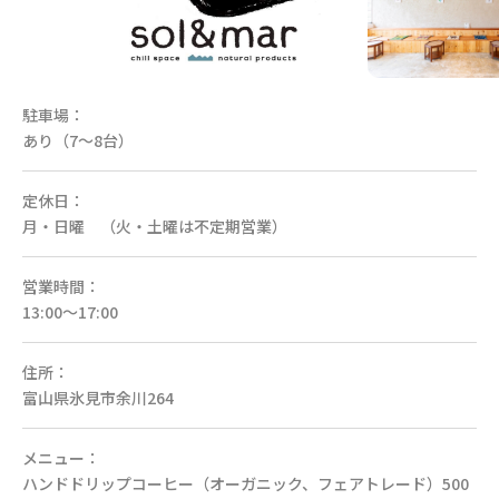
駐車場：
あり（7〜8台）
定休日：
月・日曜 （火・土曜は不定期営業）
営業時間：
13:00〜17:00
住所：
富山県氷見市余川264
メニュー：
ハンドドリップコーヒー（オーガニック、フェアトレード）500