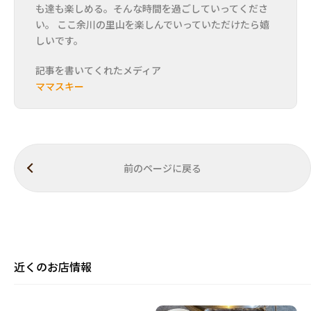
も達も楽しめる。そんな時間を過ごしていってくださ
い。 ここ余川の里山を楽しんでいっていただけたら嬉
しいです。
記事を書いてくれたメディア
ママスキー
前のページに戻る
近くのお店情報