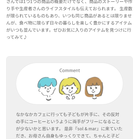
さんでは1つ1つの商品の概要だけでなく、商品のストーリーや作
り手や生産者さんのライフスタイルも伝えておられます。 生産数
が限られているものもあり、いつも同じ商品があるとは限りませ
んが、食べ物に限らず日々の暮らしを楽しく豊かにするアイテム
がいつも並んでいます。ぜひお気に入りのアイテムを見つけに行
ってみて♪
なかなかカフェに行っても子どもが片手に、その反対
の手にコーヒーというように両手がフリーになること
が少ないかと思います。 是非『sol & mar』に来ていた
だき、お母さん自身もゆっくりできて、ちゃんと子ど